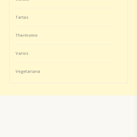
Tartas
Thermomix
Varios
Vegetariana