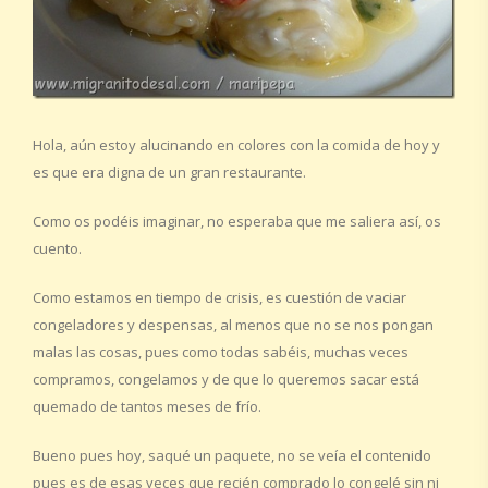
Hola, aún estoy alucinando en colores con la comida de hoy y
es que era digna de un gran restaurante.
Como os podéis imaginar, no esperaba que me saliera así, os
cuento.
Como estamos en tiempo de crisis, es cuestión de vaciar
congeladores y despensas, al menos que no se nos pongan
malas las cosas, pues como todas sabéis, muchas veces
compramos, congelamos y de que lo queremos sacar está
quemado de tantos meses de frío.
Bueno pues hoy, saqué un paquete, no se veía el contenido
pues es de esas veces que recién comprado lo congelé sin ni