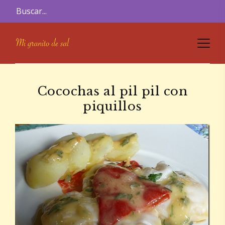
Cocochas al pil pil con
piquillos