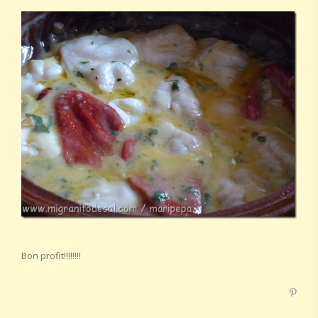
Bon profit!!!!!!!!