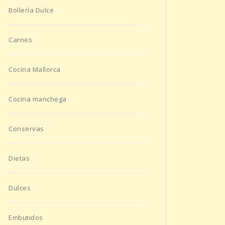
Bollería Dulce
Carnes
Cocina Mallorca
Cocina manchega
Conservas
Dietas
Dulces
Embutidos