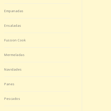
Empanadas
Ensaladas
Fussion Cook
Mermeladas
Navidades
Panes
Pescados