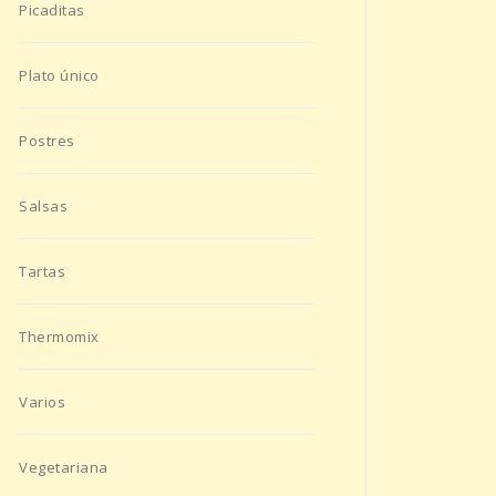
Picaditas
Plato único
Postres
Salsas
Tartas
Thermomix
Varios
Vegetariana