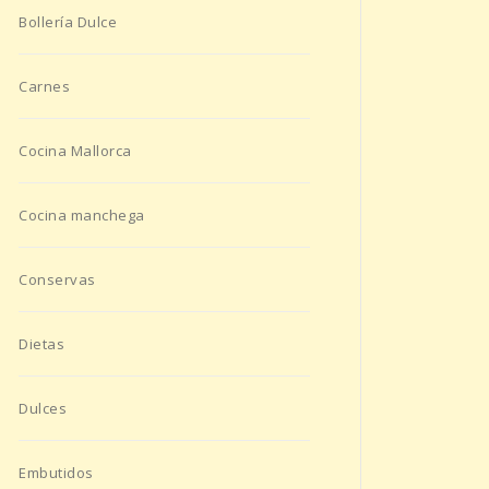
Bollería Dulce
Carnes
Cocina Mallorca
Cocina manchega
Conservas
Dietas
Dulces
Embutidos