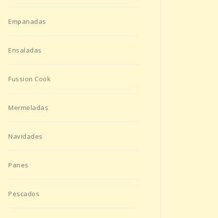
Empanadas
Ensaladas
Fussion Cook
Mermeladas
Navidades
Panes
Pescados