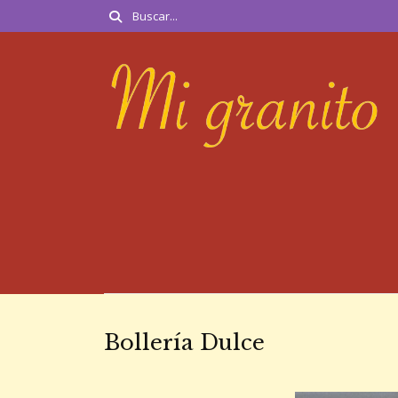
Bollería Dulce