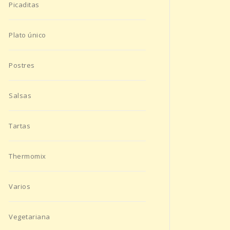
Picaditas
Plato único
Postres
Salsas
Tartas
Thermomix
Varios
Vegetariana