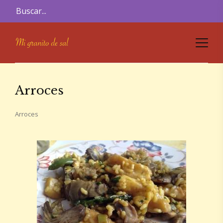
Arroces
Arroces