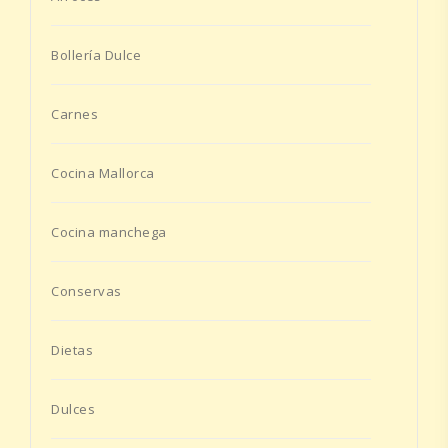
Bollería Dulce
Carnes
Cocina Mallorca
Cocina manchega
Conservas
Dietas
Dulces