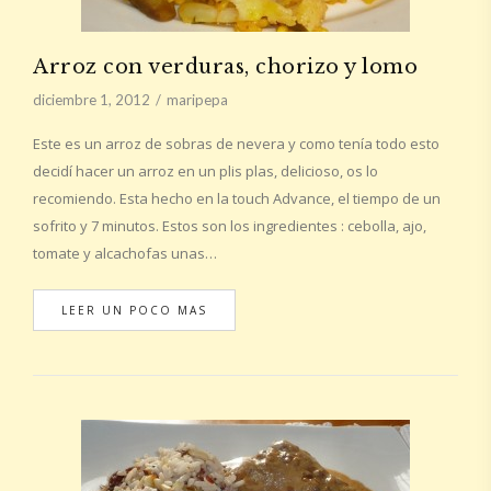
Arroz con verduras, chorizo y lomo
diciembre 1, 2012
maripepa
Este es un arroz de sobras de nevera y como tenía todo esto
decidí hacer un arroz en un plis plas, delicioso, os lo
recomiendo. Esta hecho en la touch Advance, el tiempo de un
sofrito y 7 minutos. Estos son los ingredientes : cebolla, ajo,
tomate y alcachofas unas…
LEER UN POCO MAS