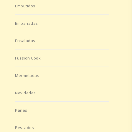
Embutidos
Empanadas
Ensaladas
Fussion Cook
Mermeladas
Navidades
Panes
Pescados