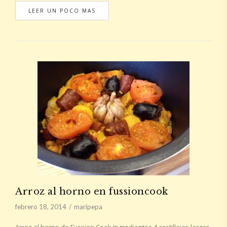
LEER UN POCO MAS
Arroz al horno en fussioncook
febrero 18, 2014
maripepa