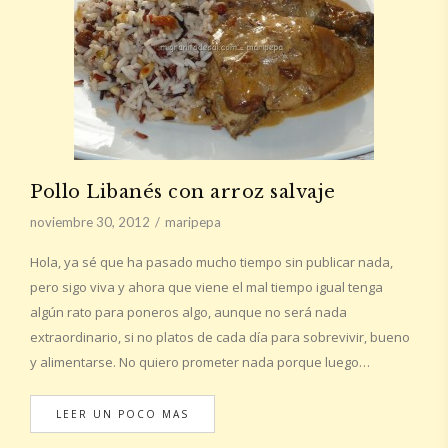
Pollo Libanés con arroz salvaje
noviembre 30, 2012
maripepa
Hola, ya sé que ha pasado mucho tiempo sin publicar nada,
pero sigo viva y ahora que viene el mal tiempo igual tenga
algún rato para poneros algo, aunque no será nada
extraordinario, si no platos de cada día para sobrevivir, bueno
y alimentarse. No quiero prometer nada porque luego…
LEER UN POCO MAS