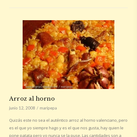
Arroz al horno
junio 12, 2008
maripepa
Quizás este no sea el auténtico arroz al horno valenciano, pero
es el que yo siempre hago y es el que nos gusta, hay quien le
pone patata pero yo nunca se la puse. Las cantidades son a