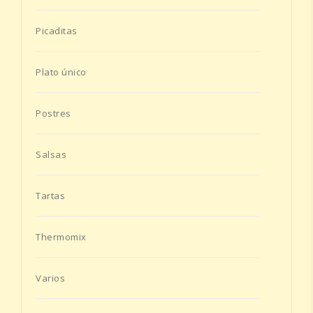
Picaditas
Plato único
Postres
Salsas
Tartas
Thermomix
Varios