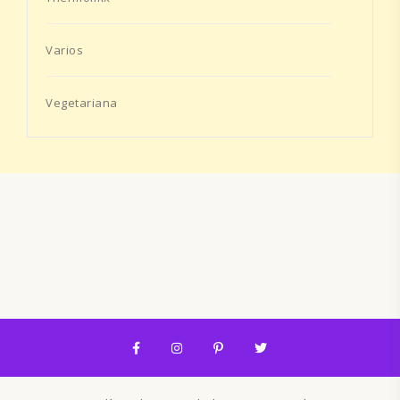
Varios
Vegetariana