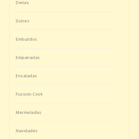
Dietas
Dulces
Embutidos
Empanadas
Ensaladas
Fussion Cook
Mermeladas
Navidades