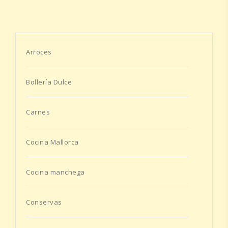
Arroces
Bollería Dulce
Carnes
Cocina Mallorca
Cocina manchega
Conservas