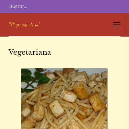
Vegetariana