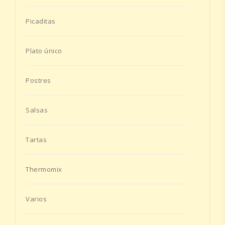
Picaditas
Plato único
Postres
Salsas
Tartas
Thermomix
Varios