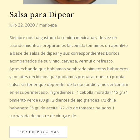
Salsa para Dipear
julio 22, 2020
maripepa
Siembre nos ha gustado la comida mexicana y de vez en
cuando mientras preparamos la comida tomamos un aperitivo
a base de salsa de dipear y sus correspondientes Doritos
acompañados de su vinito, cerveza, vermut o refresco.
Aprovechando que habíamos sembrado pimientos habaneros
y tomates decidimos que podíamos preparar nuestra propia
salsa sin tener que depender de la que pudiéramos encontrar
en el supermercado. Ingredientes : 1 cebolla morada (115 gr.) 1
pimiento verde (80 gr.) 2 dientes de ajo grandes 1/2 chile
habanero 35 gr. de aceite 1/2 kilo de tomates pelados 1
cucharada de postre de vinagre de…
LEER UN POCO MAS