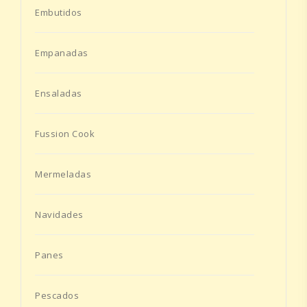
Embutidos
Empanadas
Ensaladas
Fussion Cook
Mermeladas
Navidades
Panes
Pescados