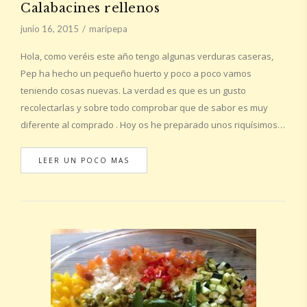
Calabacines rellenos
junio 16, 2015
maripepa
Hola, como veréis este año tengo algunas verduras caseras,
Pep ha hecho un pequeño huerto y poco a poco vamos
teniendo cosas nuevas. La verdad es que es un gusto
recolectarlas y sobre todo comprobar que de sabor es muy
diferente al comprado . Hoy os he preparado unos riquísimos…
LEER UN POCO MAS