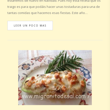
estaremos de nuevo en Navidad. Pues hoy esta receta que os
traigo es para que podáis hacer unas tostaduras para una de
tantas comidas que hacemos esas fiestas. Este año…
LEER UN POCO MAS