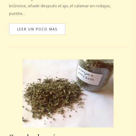
brûnoise, añadir después el ajo, el calamar en rodajas,
puntita…
LEER UN POCO MAS