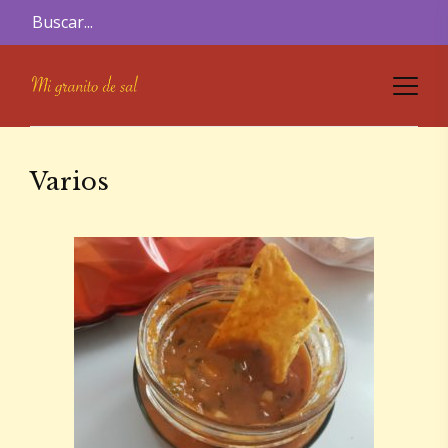
Varios