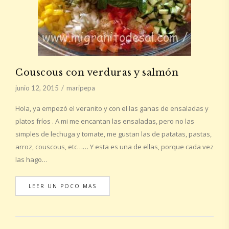
Couscous con verduras y salmón
junio 12, 2015
maripepa
Hola, ya empezó el veranito y con el las ganas de ensaladas y
platos fríos . A mi me encantan las ensaladas, pero no las
simples de lechuga y tomate, me gustan las de patatas, pastas,
arroz, couscous, etc…… Y esta es una de ellas, porque cada vez
las hago…
LEER UN POCO MAS