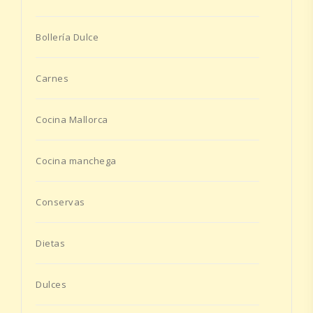
Bollería Dulce
Carnes
Cocina Mallorca
Cocina manchega
Conservas
Dietas
Dulces