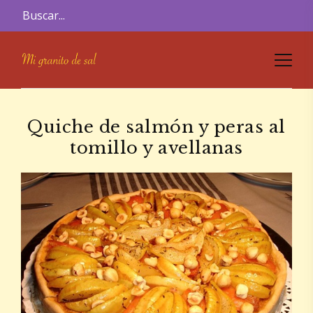
Quiche de salmón y peras al
tomillo y avellanas