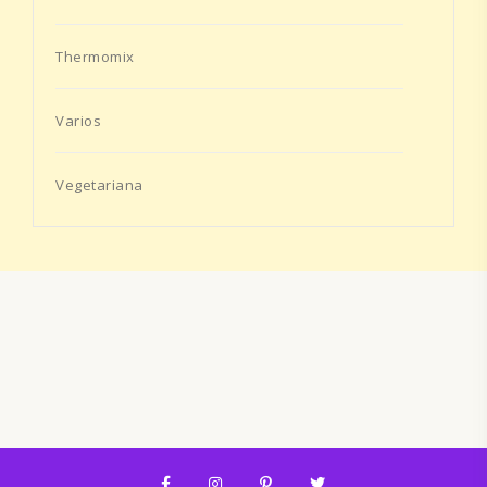
Thermomix
Varios
Vegetariana