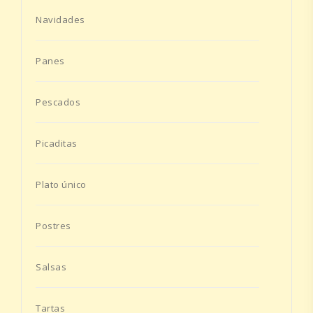
Navidades
Panes
Pescados
Picaditas
Plato único
Postres
Salsas
Tartas