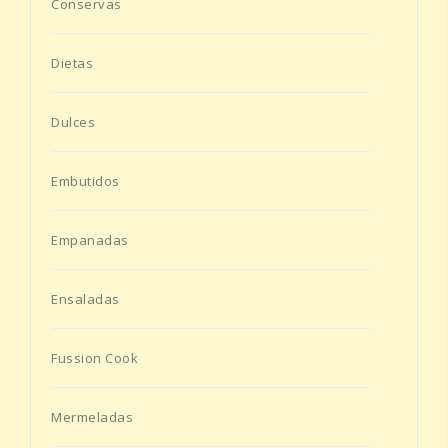
Conservas
Dietas
Dulces
Embutidos
Empanadas
Ensaladas
Fussion Cook
Mermeladas