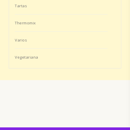
Tartas
Thermomix
Varios
Vegetariana