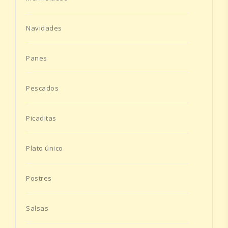
Navidades
Panes
Pescados
Picaditas
Plato único
Postres
Salsas