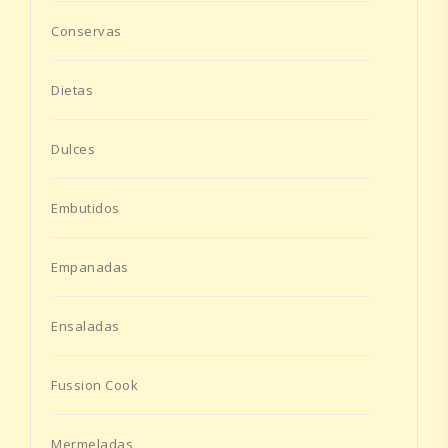
Conservas
Dietas
Dulces
Embutidos
Empanadas
Ensaladas
Fussion Cook
Mermeladas