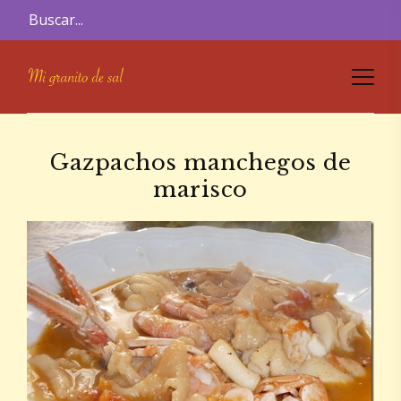
Gazpachos manchegos de
marisco