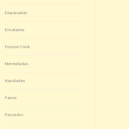
Empanadas
Ensaladas
Fussion Cook
Mermeladas
Navidades
Panes
Pescados