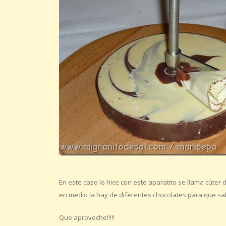
En este caso lo hice con este aparatito se llama cúter
en medio la hay de diferentes chocolates para que sal
Que aproveche!!!!!