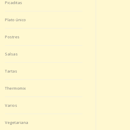
Picaditas
Plato único
Postres
Salsas
Tartas
Thermomix
Varios
Vegetariana