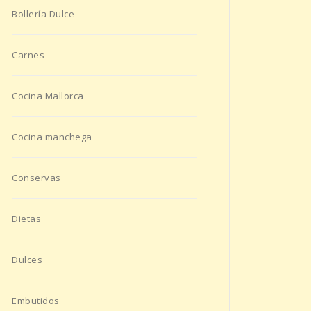
Bollería Dulce
Carnes
Cocina Mallorca
Cocina manchega
Conservas
Dietas
Dulces
Embutidos