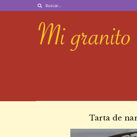
Tarta de na