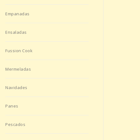
Empanadas
Ensaladas
Fussion Cook
Mermeladas
Navidades
Panes
Pescados