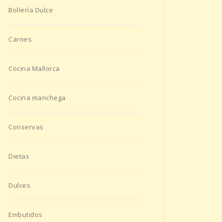
Bollería Dulce
Carnes
Cocina Mallorca
Cocina manchega
Conservas
Dietas
Dulces
Embutidos