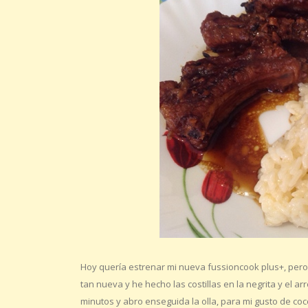
Hoy quería estrenar mi nueva fussioncook plus+, pero 
tan nueva y he hecho las costillas en la negrita y el ar
minutos y abro enseguida la olla, para mi gusto de coc