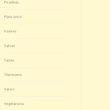
Picaditas
Plato único
Postres
Salsas
Tartas
Thermomix
Varios
Vegetariana