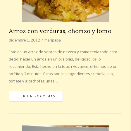
Arroz con verduras, chorizo y lomo
diciembre 1, 2012
maripepa
Este es un arroz de sobras de nevera y como tenía todo esto
decidí hacer un arroz en un plis plas, delicioso, os lo
recomiendo. Esta hecho en la touch Advance, el tiempo de un
sofrito y 7 minutos. Estos son los ingredientes : cebolla, ajo,
tomate y alcachofas unas…
LEER UN POCO MAS