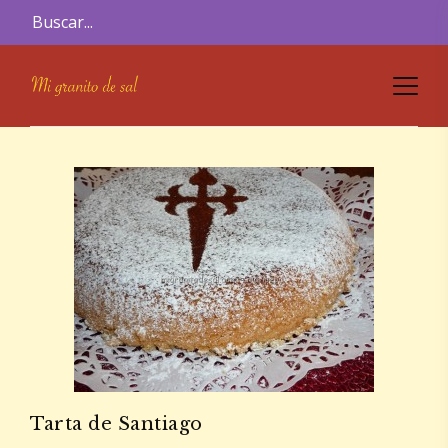
Tarta de Santiago