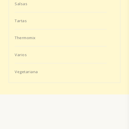
Salsas
Tartas
Thermomix
Varios
Vegetariana