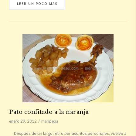
LEER UN POCO MAS
Pato confitado a la naranja
enero 29, 2012
maripepa
Después de un largo retiro por asuntos personales, vuelvo a