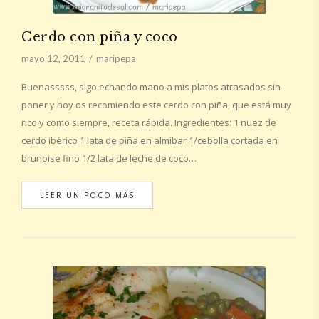
Cerdo con piña y coco
mayo 12, 2011
maripepa
Buenasssss, sigo echando mano a mis platos atrasados sin
poner y hoy os recomiendo este cerdo con piña, que está muy
rico y como siempre, receta rápida. Ingredientes: 1 nuez de
cerdo ibérico 1 lata de piña en almíbar 1/cebolla cortada en
brunoise fino 1/2 lata de leche de coco…
LEER UN POCO MAS