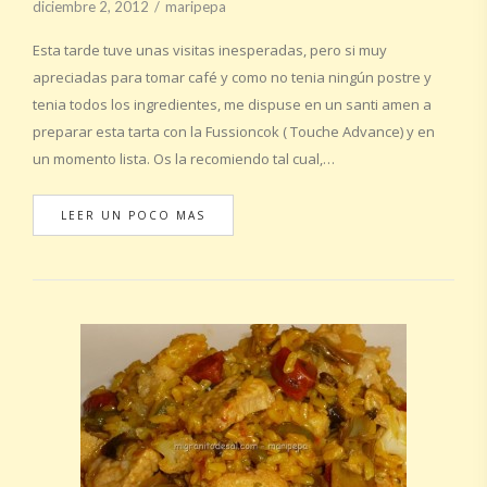
diciembre 2, 2012
maripepa
Esta tarde tuve unas visitas inesperadas, pero si muy
apreciadas para tomar café y como no tenia ningún postre y
tenia todos los ingredientes, me dispuse en un santi amen a
preparar esta tarta con la Fussioncok ( Touche Advance) y en
un momento lista. Os la recomiendo tal cual,…
LEER UN POCO MAS