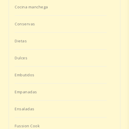
Cocina manchega
Conservas
Dietas
Dulces
Embutidos
Empanadas
Ensaladas
Fussion Cook