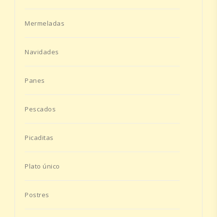
Mermeladas
Navidades
Panes
Pescados
Picaditas
Plato único
Postres