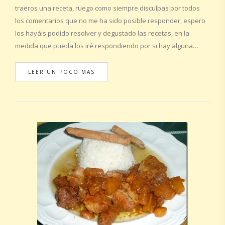
traeros una receta, ruego como siempre disculpas por todos
los comentarios que no me ha sido posible responder, espero
los hayáis podido resolver y degustado las recetas, en la
medida que pueda los iré respondiendo por si hay alguna…
LEER UN POCO MAS