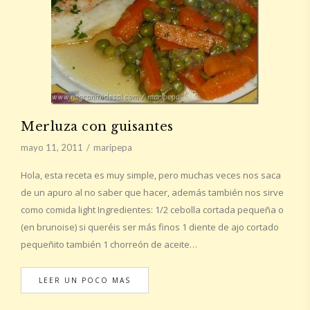
Merluza con guisantes
mayo 11, 2011
maripepa
Hola, esta receta es muy simple, pero muchas veces nos saca
de un apuro al no saber que hacer, además también nos sirve
como comida light Ingredientes: 1/2 cebolla cortada pequeña o
(en brunoise) si queréis ser más finos 1 diente de ajo cortado
pequeñito también 1 chorreón de aceite…
LEER UN POCO MAS