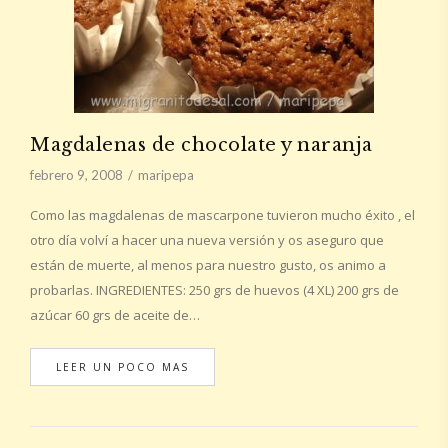
Magdalenas de chocolate y naranja
febrero 9, 2008
maripepa
Como las magdalenas de mascarpone tuvieron mucho éxito , el
otro día volví a hacer una nueva versión y os aseguro que
están de muerte, al menos para nuestro gusto, os animo a
probarlas. INGREDIENTES: 250 grs de huevos (4 XL) 200 grs de
azúcar 60 grs de aceite de…
LEER UN POCO MAS