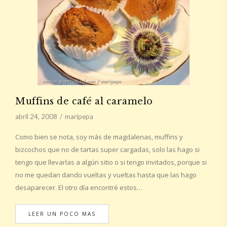
Muffins de café al caramelo
abril 24, 2008
maripepa
Como bien se nota, soy más de magdalenas, muffins y
bizcochos que no de tartas super cargadas, solo las hago si
tengo que llevarlas a algún sitio o si tengo invitados, porque si
no me quedan dando vueltas y vueltas hasta que las hago
desaparecer. El otro día encontré estos…
LEER UN POCO MAS