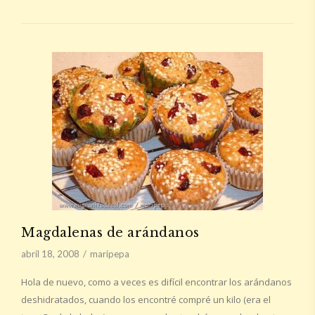
Magdalenas de arándanos
abril 18, 2008
maripepa
Hola de nuevo, como a veces es difícil encontrar los arándanos
deshidratados, cuando los encontré compré un kilo (era el