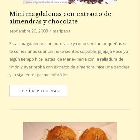
Mini magdalenas con extracto de
almendras y chocolate
septiembre 20, 2008
maripepa
Estas magdalenas son puro vicio y como son tan pequeñas si
te comes unas cuantas no te sientes culpable, jajajaja Hace ya
algún tiempo hice estas de Marie-Pierre con la ralladura de
limón y ayer probé con extracto de almendra, hice una bandeja
y la siguiente que me sobró les…
LEER UN POCO MAS