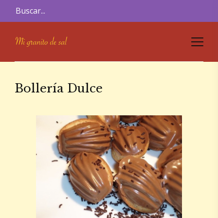
Bollería Dulce