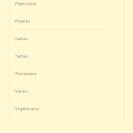
Plato único
Postres
Salsas
Tartas
Thermomix
Varios
Vegetariana