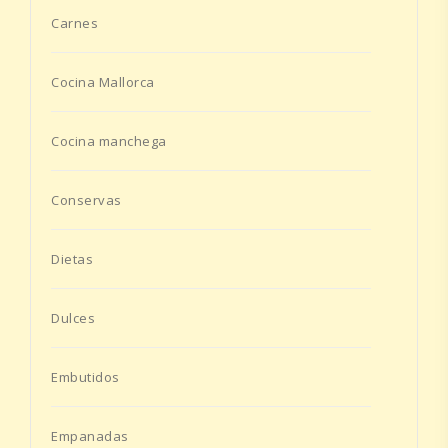
Carnes
Cocina Mallorca
Cocina manchega
Conservas
Dietas
Dulces
Embutidos
Empanadas