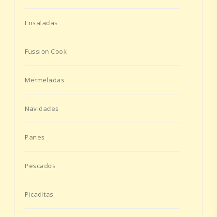
Ensaladas
Fussion Cook
Mermeladas
Navidades
Panes
Pescados
Picaditas