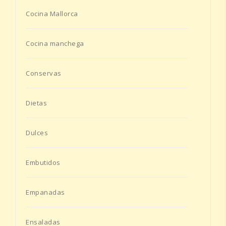
Cocina Mallorca
Cocina manchega
Conservas
Dietas
Dulces
Embutidos
Empanadas
Ensaladas