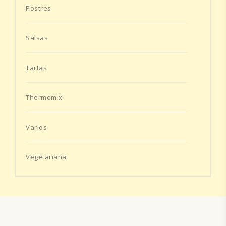
Postres
Salsas
Tartas
Thermomix
Varios
Vegetariana