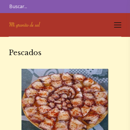
Pescados