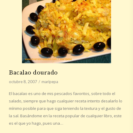
Bacalao dourado
octubre 8, 2007
maripepa
El bacalao es uno de mis pescados favoritos, sobre todo el
salado, siempre que hago cualquier receta intento desalarlo lo
mínimo posible para que siga teniendo la textura y el gusto de
la sal. Basándome en la receta popular de cualquier libro, este
es el que yo hago, pues una…