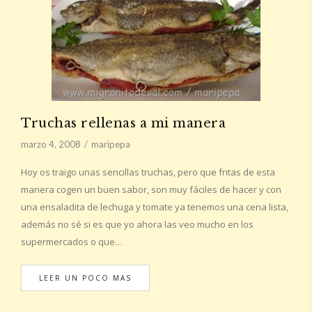
Truchas rellenas a mi manera
marzo 4, 2008
maripepa
Hoy os traigo unas sencillas truchas, pero que fritas de esta
manera cogen un buen sabor, son muy fáciles de hacer y con
una ensaladita de lechuga y tomate ya tenemos una cena lista,
además no sé si es que yo ahora las veo mucho en los
supermercados o que…
LEER UN POCO MAS