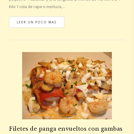
Kilo 1 cola de rape o merluza,…
LEER UN POCO MAS
Filetes de panga envueltos con gambas