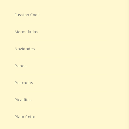
Fussion Cook
Mermeladas
Navidades
Panes
Pescados
Picaditas
Plato único