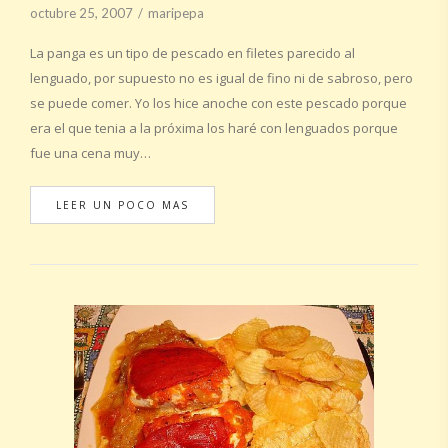
octubre 25, 2007
maripepa
La panga es un tipo de pescado en filetes parecido al
lenguado, por supuesto no es igual de fino ni de sabroso, pero
se puede comer. Yo los hice anoche con este pescado porque
era el que tenia a la próxima los haré con lenguados porque
fue una cena muy…
LEER UN POCO MAS