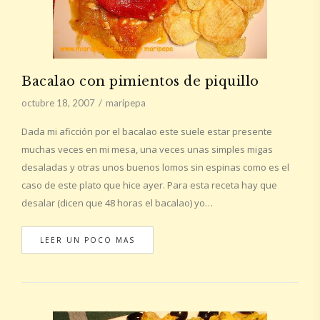
Bacalao con pimientos de piquillo
octubre 18, 2007
maripepa
Dada mi aficción por el bacalao este suele estar presente
muchas veces en mi mesa, una veces unas simples migas
desaladas y otras unos buenos lomos sin espinas como es el
caso de este plato que hice ayer. Para esta receta hay que
desalar (dicen que 48 horas el bacalao) yo…
LEER UN POCO MAS