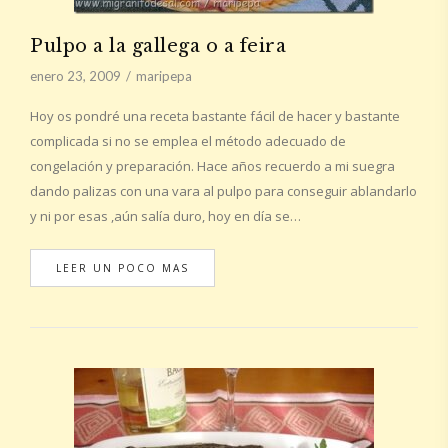
Pulpo a la gallega o a feira
enero 23, 2009
maripepa
Hoy os pondré una receta bastante fácil de hacer y bastante
complicada si no se emplea el método adecuado de
congelación y preparación. Hace años recuerdo a mi suegra
dando palizas con una vara al pulpo para conseguir ablandarlo
y ni por esas ,aún salía duro, hoy en día se…
LEER UN POCO MAS